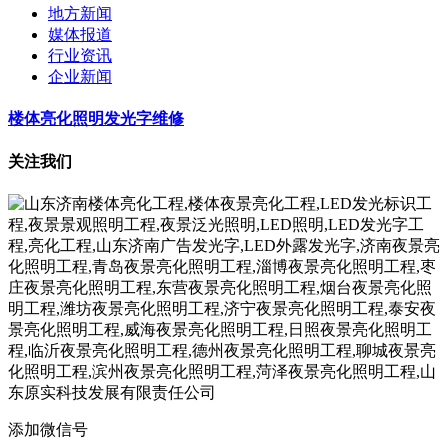
地方新闻
媒体报道
行业资讯
企业新闻
楼体亮化照明发光字维修
关注我们
添加微信号