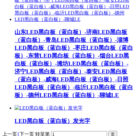
山东LED黑白板（蓝白板）-济南LED黑白板
（蓝白板）-青岛LED黑白板（蓝白板）-淄博
LED黑白板（蓝白板）-枣庄LED黑白板（蓝白
板）-东营LED黑白板（蓝白板）-烟台LED黑
白板（蓝白板）-潍坊LED黑白板（蓝白板）-
济宁LED黑白板（蓝白板）-泰安LED黑白板
（蓝白板）-威海LED黑白板（蓝白板）-日照
LED黑白板（蓝白板）-临沂LED黑白板（蓝白
板）-德州LED黑白板（蓝白板）-聊城LE
LED黑白板（蓝白板）发光字
上一页
1
下一页
转至第