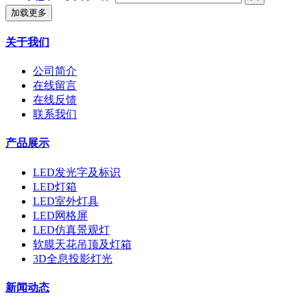
加载更多
关于我们
公司简介
在线留言
在线反馈
联系我们
产品展示
LED发光字及标识
LED灯箱
LED室外灯具
LED网格屏
LED仿真景观灯
软膜天花吊顶及灯箱
3D全息投影灯光
新闻动态