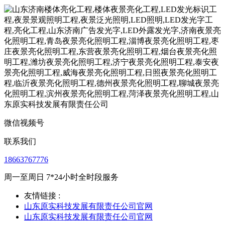
微信视频号
联系我们
18663767776
周一至周日 7*24小时全时段服务
友情链接 :
山东原实科技发展有限责任公司官网
山东原实科技发展有限责任公司官网