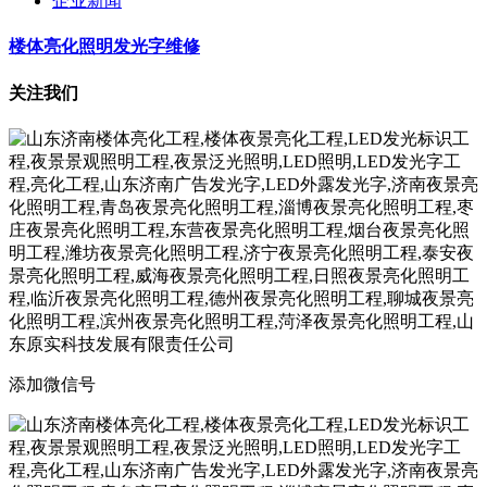
企业新闻
楼体亮化照明发光字维修
关注我们
添加微信号