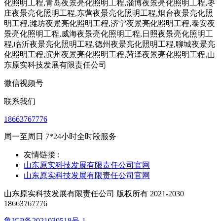
微信视频号
联系我们
18663767776
周一至周日 7*24小时全时段服务
友情链接 :
山东原实科技发展有限责任公司官网
山东原实科技发展有限责任公司官网
山东原实科技发展有限责任公司 版权所有 2021-2030
18663767776
鲁ICP备2021030518号-1