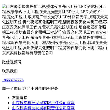
微信视频号
联系我们
18663767776
周一至周日 7*24小时全时段服务
友情链接 :
山东原实科技发展有限责任公司官网
山东原实科技发展有限责任公司官网