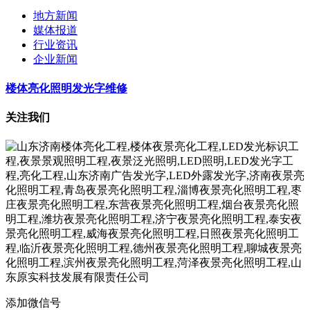
地方新闻
媒体报道
行业资讯
企业新闻
楼体亮化照明发光字维修
关注我们
添加微信号