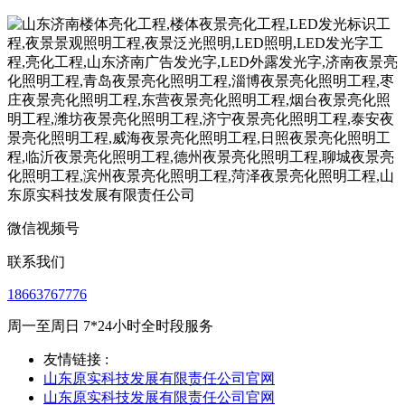
微信视频号
联系我们
18663767776
周一至周日 7*24小时全时段服务
友情链接 :
山东原实科技发展有限责任公司官网
山东原实科技发展有限责任公司官网