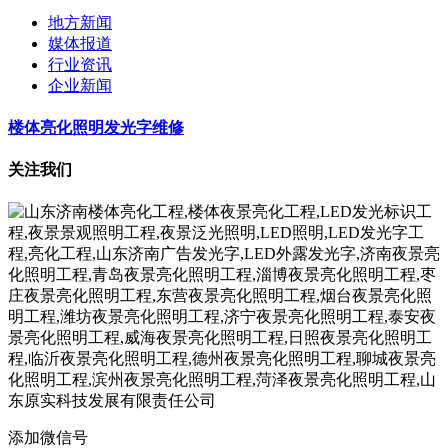
地方新闻
媒体报道
行业资讯
企业新闻
楼体亮化照明发光字维修
关注我们
添加微信号