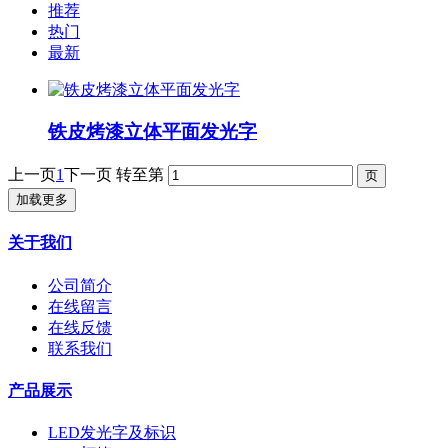
推荐
热门
最新
铁皮烤漆立体平面发光字
上一页
1
下一页
转至第
加载更多
关于我们
公司简介
在线留言
在线反馈
联系我们
产品展示
LED发光字及标识