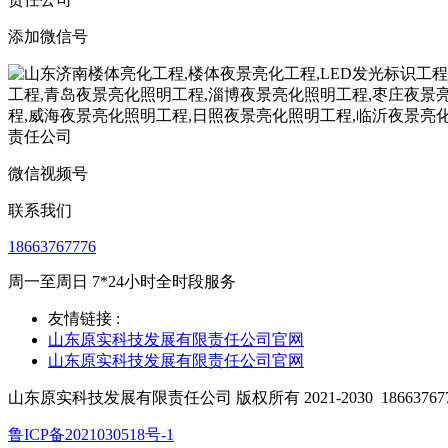
添加微信号
微信视频号
联系我们
18663767776
周一至周日 7*24小时全时段服务
友情链接 :
山东原实科技发展有限责任公司官网
山东原实科技发展有限责任公司官网
山东原实科技发展有限责任公司 版权所有 2021-2030
18663767
鲁ICP备2021030518号-1