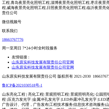
微信视频号
联系我们
18663767776
周一至周日 7*24小时全时段服务
友情链接 :
山东原实科技发展有限责任公司官网
山东原实科技发展有限责任公司官网
山东原实科技发展有限责任公司 版权所有 2021-2030
18663767
鲁ICP备2021030518号-1
山东亮化工程 | 亮化工程| 景观照明工程| 景观照明亮化| 公园照明
程 |压克力发光字 |金属冲孔发光字 |LED外露冲孔发光字 |LED透
广告设计、代理，广告发布|工程技术服务|信息技术咨询服务|