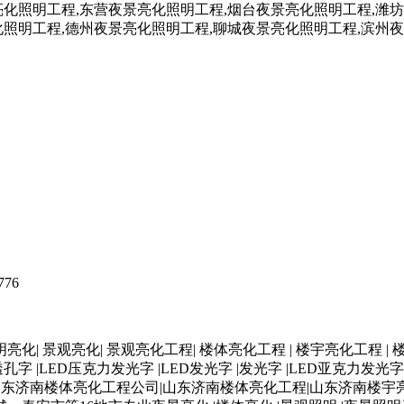
776
亮化| 景观亮化| 景观亮化工程| 楼体亮化工程 | 楼宇亮化工程 | 楼
孔字 |LED压克力发光字 |LED发光字 |发光字 |LED亚克力发光
山东济南楼体亮化工程公司|山东济南楼体亮化工程|山东济南楼