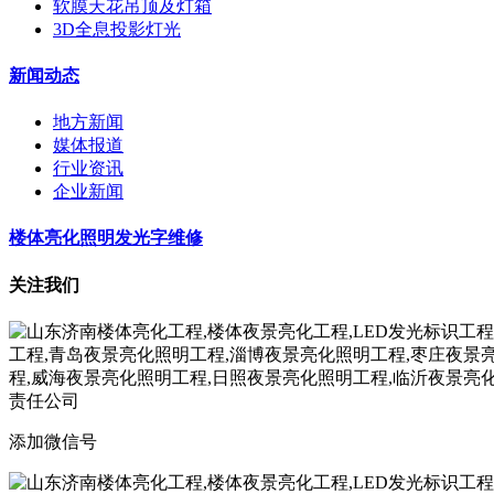
软膜天花吊顶及灯箱
3D全息投影灯光
新闻动态
地方新闻
媒体报道
行业资讯
企业新闻
楼体亮化照明发光字维修
关注我们
添加微信号