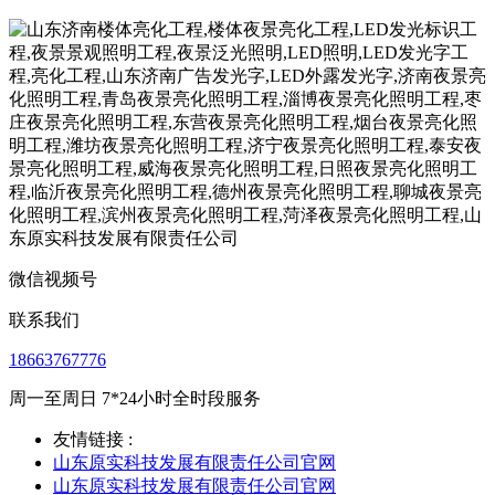
微信视频号
联系我们
18663767776
周一至周日 7*24小时全时段服务
友情链接 :
山东原实科技发展有限责任公司官网
山东原实科技发展有限责任公司官网