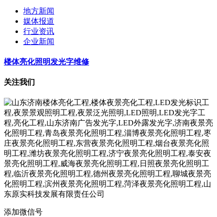
地方新闻
媒体报道
行业资讯
企业新闻
楼体亮化照明发光字维修
关注我们
添加微信号