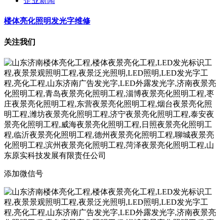
企业新闻
楼体亮化照明发光字维修
关注我们
添加微信号