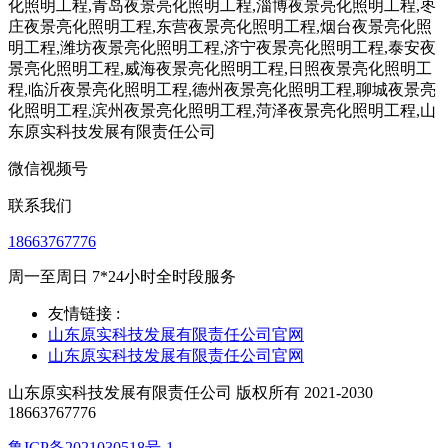
微信视频号
联系我们
18663767776
周一至周日 7*24小时全时段服务
友情链接 :
山东原实科技发展有限责任公司官网
山东原实科技发展有限责任公司官网
山东原实科技发展有限责任公司 版权所有 2021-2030
18663767776
鲁ICP备2021030518号-1