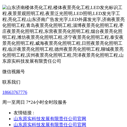
微信视频号
联系我们
18663767776
周一至周日 7*24小时全时段服务
友情链接 :
山东原实科技发展有限责任公司官网
山东原实科技发展有限责任公司官网