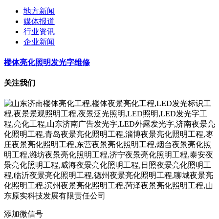
地方新闻
媒体报道
行业资讯
企业新闻
楼体亮化照明发光字维修
关注我们
添加微信号