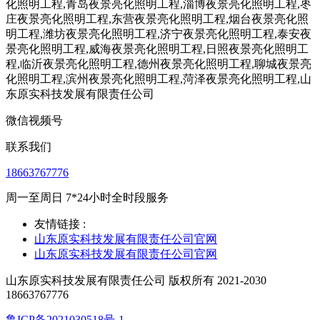
微信视频号
联系我们
18663767776
周一至周日 7*24小时全时段服务
友情链接 :
山东原实科技发展有限责任公司官网
山东原实科技发展有限责任公司官网
山东原实科技发展有限责任公司 版权所有 2021-2030
18663767776
鲁ICP备2021030518号-1