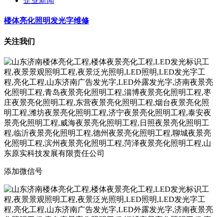
企业新闻
楼体亮化照明发光字维修
关注我们
添加微信号