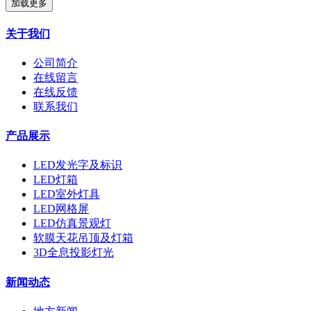
加载更多
关于我们
公司简介
在线留言
在线反馈
联系我们
产品展示
LED发光字及标识
LED灯箱
LED室外灯具
LED网格屏
LED仿真景观灯
软膜天花吊顶及灯箱
3D全息投影灯光
新闻动态