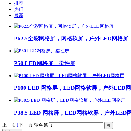
推荐
热门
最新
P62.5全彩网格屏，网格软屏，户外LED网格屏
P50 LED网格屏、柔性屏
P100 LED 网格屏，LED网格软屏，户外LED
P38.5 LED 网格屏，LED网格软屏，户外LED
上一页
1
下一页
转至第