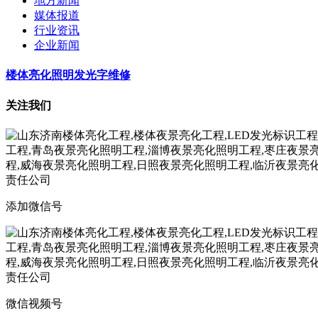
地方新闻
媒体报道
行业资讯
企业新闻
楼体亮化照明发光字维修
关注我们
添加微信号
微信视频号