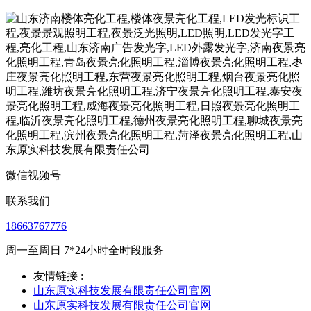
微信视频号
联系我们
18663767776
周一至周日 7*24小时全时段服务
友情链接 :
山东原实科技发展有限责任公司官网
山东原实科技发展有限责任公司官网