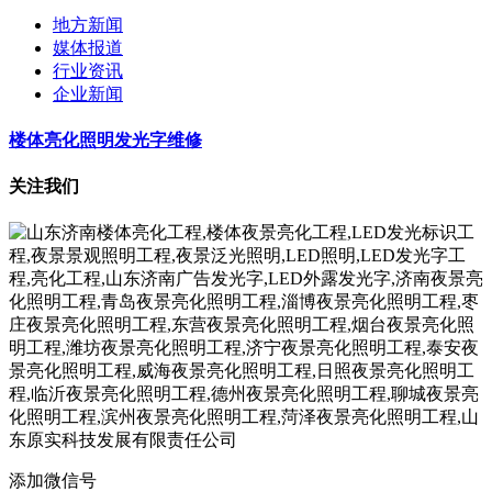
地方新闻
媒体报道
行业资讯
企业新闻
楼体亮化照明发光字维修
关注我们
添加微信号