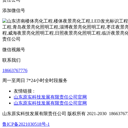
添加微信号
微信视频号
联系我们
18663767776
周一至周日 7*24小时全时段服务
友情链接 :
山东原实科技发展有限责任公司官网
山东原实科技发展有限责任公司官网
山东原实科技发展有限责任公司 版权所有 2021-2030
18663767
鲁ICP备2021030518号-1