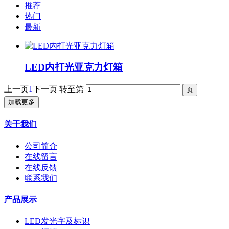
推荐
热门
最新
LED内打光亚克力灯箱
上一页
1
下一页
转至第
加载更多
关于我们
公司简介
在线留言
在线反馈
联系我们
产品展示
LED发光字及标识