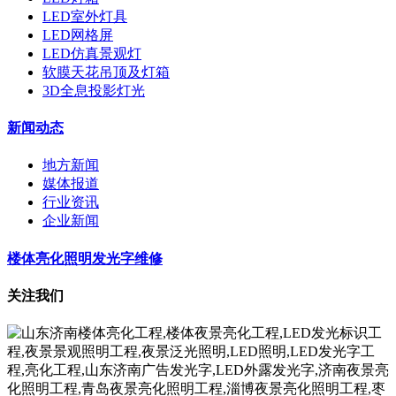
LED室外灯具
LED网格屏
LED仿真景观灯
软膜天花吊顶及灯箱
3D全息投影灯光
新闻动态
地方新闻
媒体报道
行业资讯
企业新闻
楼体亮化照明发光字维修
关注我们