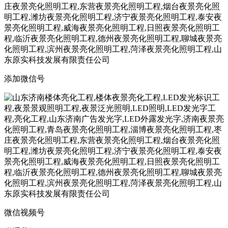
添加微信号
微信视频号