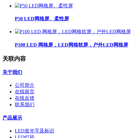
P50 LED网格屏、柔性屏
P100 LED 网格屏，LED网格软屏，户外LED网格屏
关联内容
关于我们
公司简介
在线留言
在线反馈
联系我们
产品展示
LED发光字及标识
LED灯箱