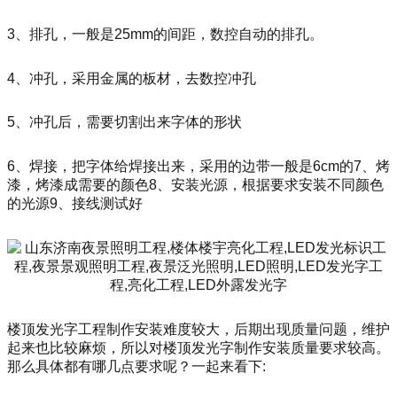
3、排孔，一般是25mm的间距，数控自动的排孔。
4、冲孔，采用金属的板材，去数控冲孔
5、冲孔后，需要切割出来字体的形状
6、焊接，把字体给焊接出来，采用的边带一般是6cm的7、烤
漆，烤漆成需要的颜色8、安装光源，根据要求安装不同颜色
的光源9、接线测试好
楼顶发光字工程制作安装难度较大，后期出现质量问题，维护
起来也比较麻烦，所以对楼顶发光字制作安装质量要求较高。
那么具体都有哪几点要求呢？一起来看下: