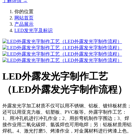
了解详情 →
你的位置
网站首页
产品展示
LED发光字及标识
LED外露发光字制作工艺
（LED外露发光字制作流程）
外露发光字加工材质不仅可以用不锈钢、铝板、镀锌板材质；
还可以用亚克力板、铝塑板、PVC板等。外露字制作工艺：
1、用冲孔机进行冲孔作业；2、用折弯机制作字围边；3、焊
接作业用二氧化碳焊、氩弧焊也可用电焊；另：铝板材质用铝
焊机。4、激光打磨5、烤漆作业，对金属材料进行烤漆上色。