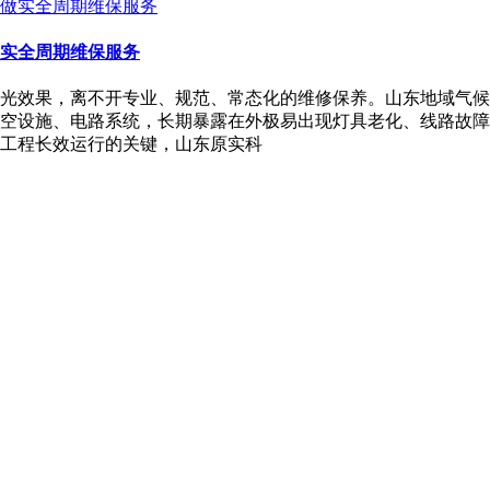
实全周期维保服务
光效果，离不开专业、规范、常态化的维修保养。山东地域气候
空设施、电路系统，长期暴露在外极易出现灯具老化、线路故障
工程长效运行的关键，山东原实科