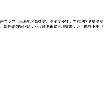
差异明显，沿海地区高盐雾、高湿度侵蚀，内陆地区冬夏温差
、部件锈蚀等问题，不仅影响夜景呈现效果，还可能埋下用电