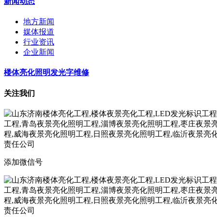
新闻动态
地方新闻
媒体报道
行业资讯
企业新闻
楼体亮化照明发光字维修
关注我们
添加微信号