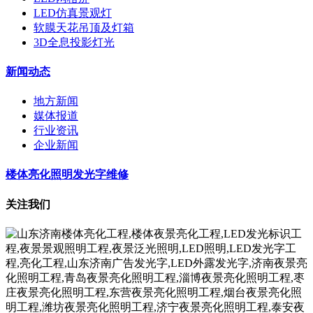
LED仿真景观灯
软膜天花吊顶及灯箱
3D全息投影灯光
新闻动态
地方新闻
媒体报道
行业资讯
企业新闻
楼体亮化照明发光字维修
关注我们