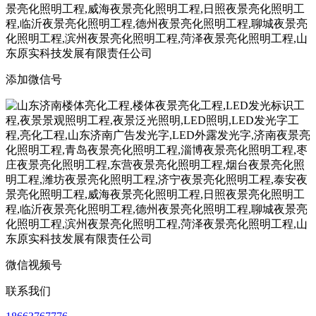
添加微信号
微信视频号
联系我们