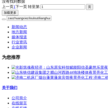
没有找到数据
上一页
1
下一页
转至第
加载更多
新闻动态
地方新闻
媒体报道
行业资讯
企业新闻
为您推荐
济南二
关于我们
公司简介
在线留言