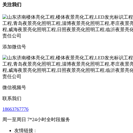
关注我们
添加微信号
微信视频号
联系我们
18663767776
周一至周日 7*24小时全时段服务
友情链接 :