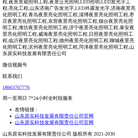
微信视频号
联系我们
18663767776
周一至周日 7*24小时全时段服务
友情链接 :
山东原实科技发展有限责任公司官网
山东原实科技发展有限责任公司官网
山东原实科技发展有限责任公司 版权所有 2021-2030