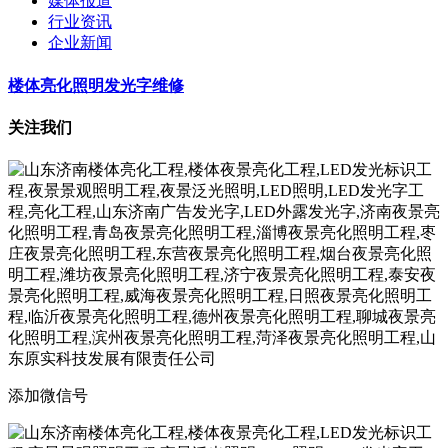
媒体报道
行业资讯
企业新闻
楼体亮化照明发光字维修
关注我们
添加微信号