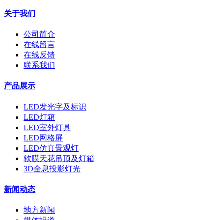
关于我们
公司简介
在线留言
在线反馈
联系我们
产品展示
LED发光字及标识
LED灯箱
LED室外灯具
LED网格屏
LED仿真景观灯
软膜天花吊顶及灯箱
3D全息投影灯光
新闻动态
地方新闻