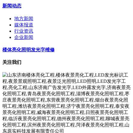
新闻动态
地方新闻
媒体报道
行业资讯
企业新闻
楼体亮化照明发光字维修
关注我们