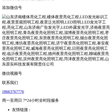
添加微信号
微信视频号
联系我们
18663767776
周一至周日 7*24小时全时段服务
友情链接 :