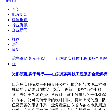
了解详情 →
全部
地方新闻
媒体报道
行业资讯
企业新闻
推荐
热门
最新
光影筑境 实干笃行——山东原实科技工程服务全景解析
山东原实科技发展有限责任公司扎根亮化与照明工程领
域多年，始终以“诚实、宽容、创新、服务”为企业精
神，专注于为客户提供从设计、施工到售后的一体化解
决方案。公司凭借专业的设计团队、持证上岗的施工队
伍及完善的服务体系，业务覆盖山东省内各地市及周边