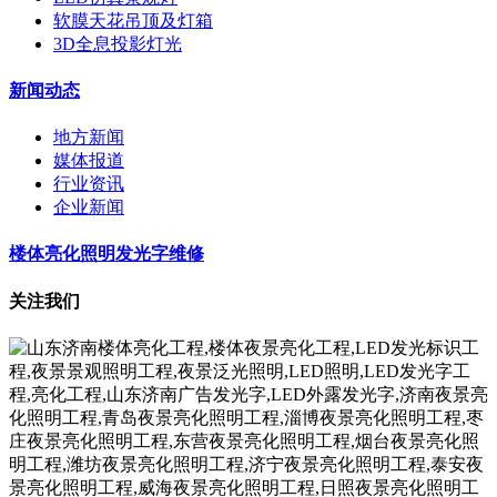
软膜天花吊顶及灯箱
3D全息投影灯光
新闻动态
地方新闻
媒体报道
行业资讯
企业新闻
楼体亮化照明发光字维修
关注我们