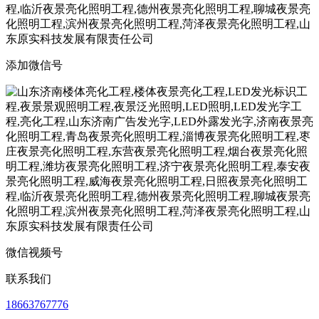
添加微信号
微信视频号
联系我们
18663767776