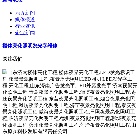
地方新闻
媒体报道
行业资讯
企业新闻
楼体亮化照明发光字维修
关注我们