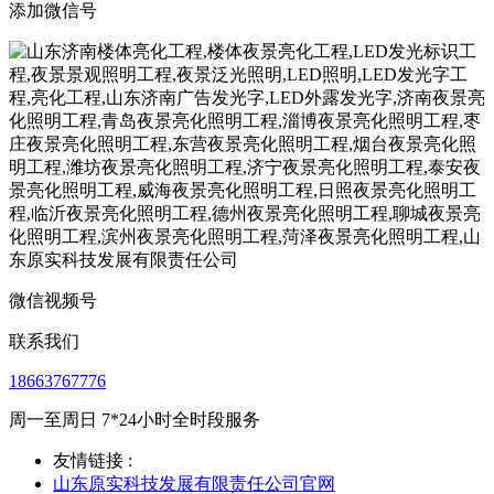
添加微信号
微信视频号
联系我们
18663767776
周一至周日 7*24小时全时段服务
友情链接 :
山东原实科技发展有限责任公司官网