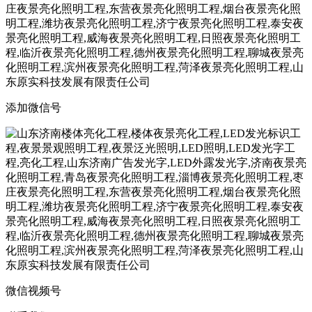
添加微信号
微信视频号