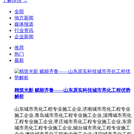
了解详情 →
全部
地方新闻
媒体报道
行业资讯
企业新闻
推荐
热门
最新
精筑光影 赋能齐鲁——山东原实科技城市亮化工程优势
解析
山东城市亮化工程专业施工企业,济南城市亮化工程专业
施工企业,青岛城市亮化工程专业施工企业,淄博城市亮化
工程专业施工企业,枣庄城市亮化工程专业施工企业,东营
城市亮化工程专业施工企业,烟台城市亮化工程专业施工