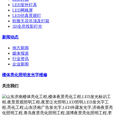
LED室外灯具
LED网格屏
LED仿真景观灯
软膜天花吊顶及灯箱
3D全息投影灯光
新闻动态
地方新闻
媒体报道
行业资讯
企业新闻
楼体亮化照明发光字维修
关注我们