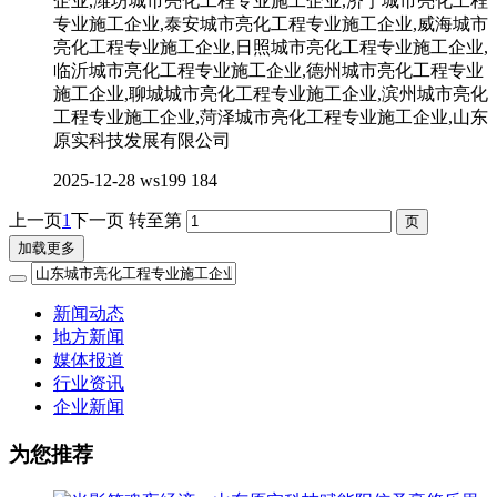
企业,潍坊城市亮化工程专业施工企业,济宁城市亮化工程
专业施工企业,泰安城市亮化工程专业施工企业,威海城市
亮化工程专业施工企业,日照城市亮化工程专业施工企业,
临沂城市亮化工程专业施工企业,德州城市亮化工程专业
施工企业,聊城城市亮化工程专业施工企业,滨州城市亮化
工程专业施工企业,菏泽城市亮化工程专业施工企业,山东
原实科技发展有限公司
2025-12-28
ws199
184
上一页
1
下一页
转至第
加载更多
新闻动态
地方新闻
媒体报道
行业资讯
企业新闻
为您推荐