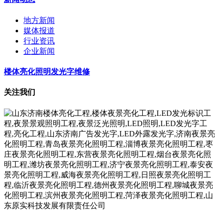
地方新闻
媒体报道
行业资讯
企业新闻
楼体亮化照明发光字维修
关注我们