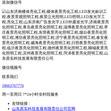
添加微信号
微信视频号
联系我们
18663767776
周一至周日 7*24小时全时段服务
友情链接 :
山东原实科技发展有限责任公司官网