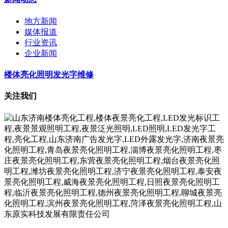
地方新闻
媒体报道
行业资讯
企业新闻
楼体亮化照明发光字维修
关注我们