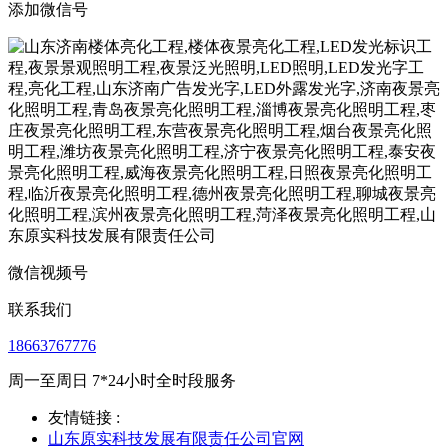
添加微信号
微信视频号
联系我们
18663767776
周一至周日 7*24小时全时段服务
友情链接 :
山东原实科技发展有限责任公司官网