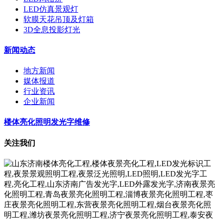
LED仿真景观灯
软膜天花吊顶及灯箱
3D全息投影灯光
新闻动态
地方新闻
媒体报道
行业资讯
企业新闻
楼体亮化照明发光字维修
关注我们