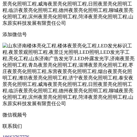
添加微信号
微信视频号
联系我们