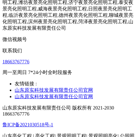
微信视频号
联系我们
18663767776
周一至周日 7*24小时全时段服务
友情链接 :
山东原实科技发展有限责任公司官网
山东原实科技发展有限责任公司官网
山东原实科技发展有限责任公司 版权所有 2021-2030
18663767776
鲁ICP备2021030518号-1
山东亮化工程 | 亮化工程| 景观照明工程| 景观照明亮化| 公园照