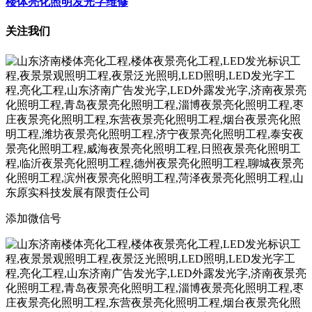
楼体亮化照明发光字维修
关注我们
添加微信号