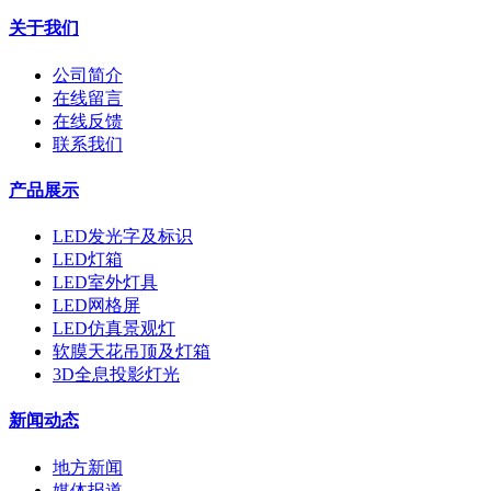
关于我们
公司简介
在线留言
在线反馈
联系我们
产品展示
LED发光字及标识
LED灯箱
LED室外灯具
LED网格屏
LED仿真景观灯
软膜天花吊顶及灯箱
3D全息投影灯光
新闻动态
地方新闻
媒体报道