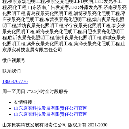
微信视频号
联系我们
18663767776
周一至周日 7*24小时全时段服务
友情链接 :
山东原实科技发展有限责任公司官网
山东原实科技发展有限责任公司官网
山东原实科技发展有限责任公司 版权所有 2021-2030