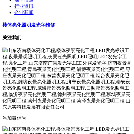
行业资讯
企业新闻
楼体亮化照明发光字维修
关注我们
添加微信号