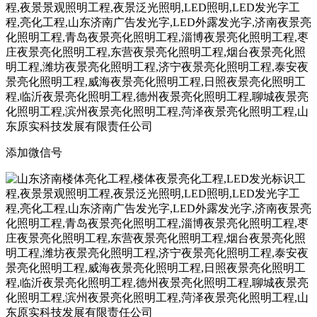
添加微信号