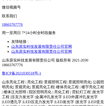
微信视频号
联系我们
18663767776
周一至周日 7*24小时全时段服务
友情链接 :
山东原实科技发展有限责任公司官网
山东原实科技发展有限责任公司官网
山东原实科技发展有限责任公司 版权所有 2021-2030
18663767776
鲁ICP备2021030518号-1
山东亮化工程 | 亮化工程| 景观照明工程| 景观照明亮化| 公园照
明亮化| 景观亮化| 景观亮化工程| 楼体亮化工程 | 楼宇亮化工程
| 楼体泛光照明 | 院区照明亮化 | 亮化工程 | 霓虹灯工程 |发光字
工程 |压克力发光字 |金属冲孔发光字 |LED外露冲孔发光字
|LED透孔字 |LED压克力发光字 |LED发光字 |发光字 |LED亚克