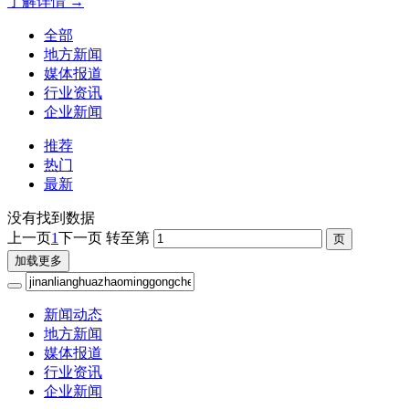
了解详情 →
全部
地方新闻
媒体报道
行业资讯
企业新闻
推荐
热门
最新
没有找到数据
上一页
1
下一页
转至第
加载更多
新闻动态
地方新闻
媒体报道
行业资讯
企业新闻