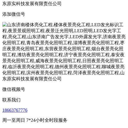
添加微信号
微信视频号
联系我们
18663767776
周一至周日 7*24小时全时段服务