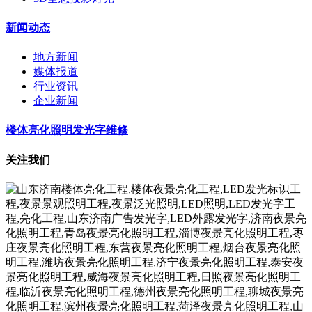
新闻动态
地方新闻
媒体报道
行业资讯
企业新闻
楼体亮化照明发光字维修
关注我们