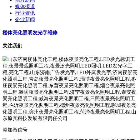
媒体报道
行业资讯
企业新闻
楼体亮化照明发光字维修
关注我们
添加微信号