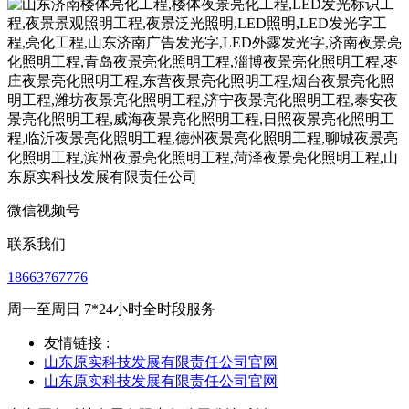
微信视频号
联系我们
18663767776
周一至周日 7*24小时全时段服务
友情链接 :
山东原实科技发展有限责任公司官网
山东原实科技发展有限责任公司官网