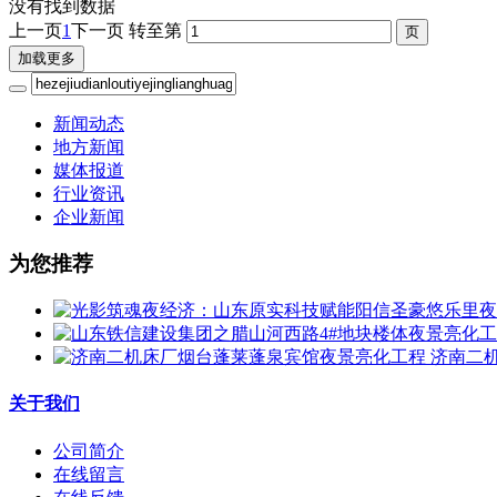
没有找到数据
上一页
1
下一页
转至第
加载更多
新闻动态
地方新闻
媒体报道
行业资讯
企业新闻
为您推荐
济南二
关于我们
公司简介
在线留言