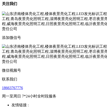
关注我们
添加微信号
微信视频号
联系我们
18663767776
周一至周日 7*24小时全时段服务
友情链接 :