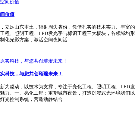
间价值
，立足山东本土，辐射周边省份，凭借扎实的技术实力、丰富的
工程、照明工程、LED发光字与标识工程三大板块，各领域均
制化光影方案，激活空间夜间活
实科技，与您共创璀璨未来！
新为驱动，以技术为支撑，专注于亮化工程、照明工程、LED
魅力。一、亮化工程：重塑城市夜景，打造沉浸式光环境我们以
灯光控制系统，营造动静结合