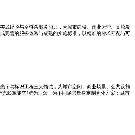
实战经验与全链条服务能力，为城市建设、商业运营、文旅发
形成完善的服务体系与成熟的实施标准，以精准的需求匹配与可
发光字与标识工程三大领域，为城市空间、商业场景、公共设施
“光影赋能空间”为理念，为不同场景量身定制亮化方案：城市