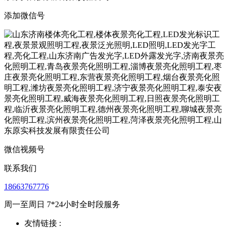
添加微信号
微信视频号
联系我们
18663767776
周一至周日 7*24小时全时段服务
友情链接 :