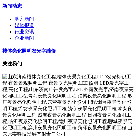
新闻动态
地方新闻
媒体报道
行业资讯
企业新闻
楼体亮化照明发光字维修
关注我们