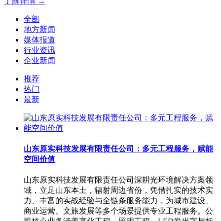
了解详情 →
全部
地方新闻
媒体报道
行业资讯
企业新闻
推荐
热门
最新
山东原实科技发展有限责任公司：多元工程服务，赋能
空间价值
山东原实科技发展有限责任公司深耕光环境解决方案领
域，立足山东本土，辐射周边省份，凭借扎实的技术实
力、丰富的实战经验与全链条服务能力，为城市建设、
商业运营、文旅发展等多个场景提供专业工程服务。公