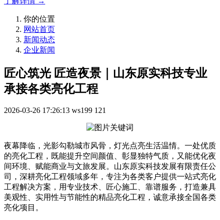
了解详情 →
你的位置
网站首页
新闻动态
企业新闻
匠心筑光 匠造夜景｜山东原实科技专业
承接各类亮化工程
2026-03-26 17:26:13
ws199
121
夜幕降临，光影勾勒城市风骨，灯光点亮生活温情。一处优质
的亮化工程，既能提升空间颜值、彰显独特气质，又能优化夜
间环境、赋能商业与文旅发展。山东原实科技发展有限责任公
司，深耕亮化工程领域多年，专注为各类客户提供一站式亮化
工程解决方案，用专业技术、匠心施工、靠谱服务，打造兼具
美观性、实用性与节能性的精品亮化工程，诚意承接全国各类
亮化项目。