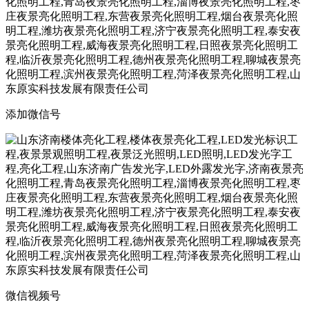
添加微信号
微信视频号