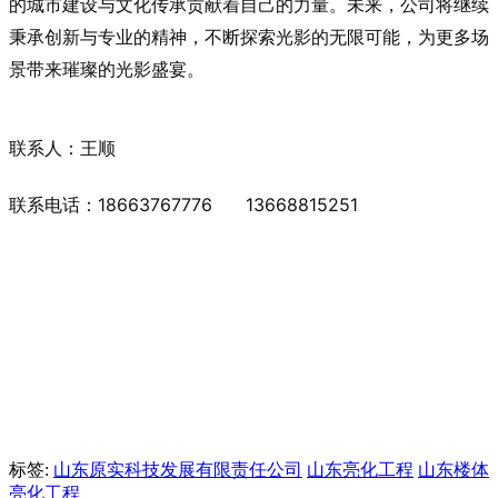
的城市建设与文化传承贡献着自己的力量。未来，公司将继续
秉承创新与专业的精神，不断探索光影的无限可能，为更多场
景带来璀璨的光影盛宴。
联系人：王顺
联系电话：18663767776 13668815251
标签:
山东原实科技发展有限责任公司
山东亮化工程
山东楼体
亮化工程