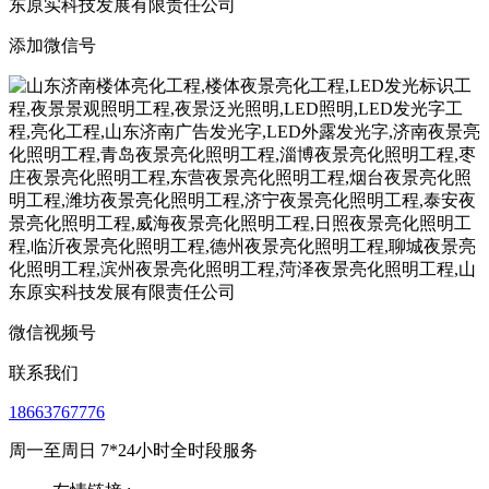
添加微信号
微信视频号
联系我们
18663767776
周一至周日 7*24小时全时段服务