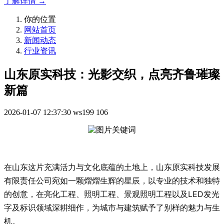
了解详情 →
你的位置
网站首页
新闻动态
行业资讯
山东原实科技：光影交织，点亮齐鲁璀璨
新篇
2026-01-07 12:37:30
ws199
106
在山东这片充满活力与文化底蕴的土地上，山东原实科技发展
有限责任公司宛如一颗熠熠生辉的星辰，以专业的技术和独特
的创意，在亮化工程、照明工程、景观照明工程以及LED发光
字及标识领域深耕细作，为城市与建筑赋予了别样的魅力与生
机。