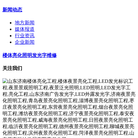
新闻动态
地方新闻
媒体报道
行业资讯
企业新闻
楼体亮化照明发光字维修
关注我们