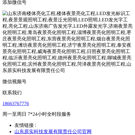
添加微信号
微信视频号
联系我们
18663767776
周一至周日 7*24小时全时段服务
友情链接 :
山东原实科技发展有限责任公司官网