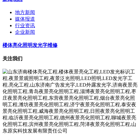
地方新闻
媒体报道
行业资讯
企业新闻
楼体亮化照明发光字维修
关注我们