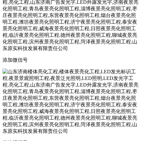
添加微信号