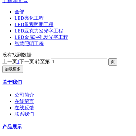
了解详情 →
全部
LED亮化工程
LED景观照明工程
LED亚克力发光字工程
LED金属冲孔发光字工程
智慧照明工程
没有找到数据
上一页
1
下一页
转至第
加载更多
关于我们
公司简介
在线留言
在线反馈
联系我们
产品展示