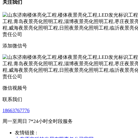
关注我们
添加微信号
微信视频号
联系我们
18663767776
周一至周日 7*24小时全时段服务
友情链接 :