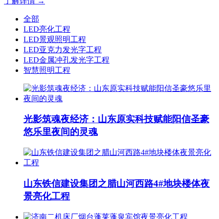
了解详情 →
全部
LED亮化工程
LED景观照明工程
LED亚克力发光字工程
LED金属冲孔发光字工程
智慧照明工程
光影筑魂夜经济：山东原实科技赋能阳信圣豪
悠乐里夜间的灵魂
山东铁信建设集团之腊山河西路4#地块楼体夜
景亮化工程