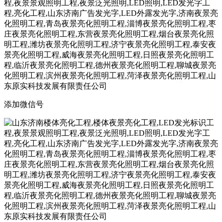
添加微信号