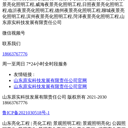
微信视频号
联系我们
18663767776
周一至周日 7*24小时全时段服务
友情链接 :
山东原实科技发展有限责任公司官网
山东原实科技发展有限责任公司官网
山东原实科技发展有限责任公司 版权所有 2021-2030
18663767776
鲁ICP备2021030518号-1
山东亮化工程 | 亮化工程| 景观照明工程| 景观照明亮化| 公园照