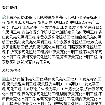
关注我们
添加微信号