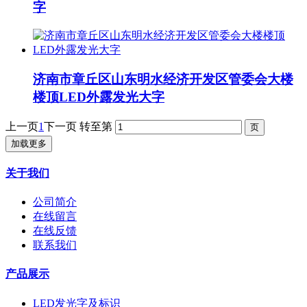
字
济南市章丘区山东明水经济开发区管委会大楼
楼顶LED外露发光大字
上一页
1
下一页
转至第
加载更多
关于我们
公司简介
在线留言
在线反馈
联系我们
产品展示
LED发光字及标识