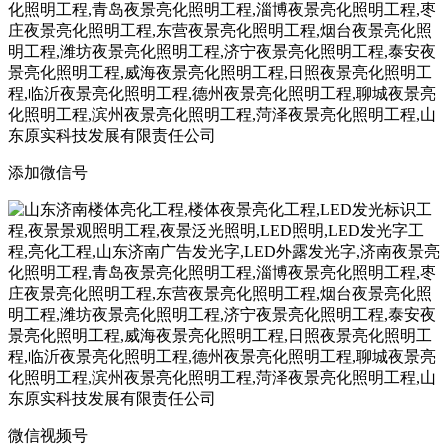
添加微信号
微信视频号