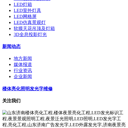
LED灯箱
LED室外灯具
LED网格屏
LED仿真景观灯
软膜天花吊顶及灯箱
3D全息投影灯光
新闻动态
地方新闻
媒体报道
行业资讯
企业新闻
楼体亮化照明发光字维修
关注我们