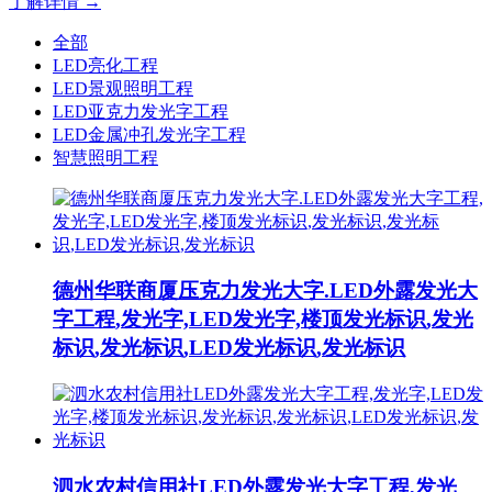
了解详情 →
全部
LED亮化工程
LED景观照明工程
LED亚克力发光字工程
LED金属冲孔发光字工程
智慧照明工程
德州华联商厦压克力发光大字.LED外露发光大
字工程,发光字,LED发光字,楼顶发光标识,发光
标识,发光标识,LED发光标识,发光标识
泗水农村信用社LED外露发光大字工程,发光