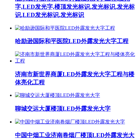
字,LED发光字,楼顶发光标识,发光标识,发光标
识,LED发光标识,发光标识
哈励逊国际和平医院LED外露发光大字工程
济南市新世界商厦LED外露发光大字工程与楼
体亮化工程
聊城交运大厦楼顶LED外露发光大字
中国中烟工业济南卷烟厂楼顶LED外露发光大