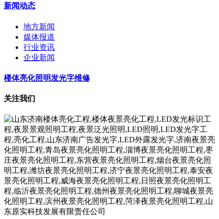
新闻动态
地方新闻
媒体报道
行业资讯
企业新闻
楼体亮化照明发光字维修
关注我们