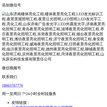
添加微信号
微信视频号
联系我们
18663767776
周一至周日 7*24小时全时段服务
友情链接 :