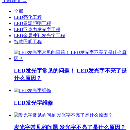
了解详情 →
全部
LED亮化工程
LED景观照明工程
LED亚克力发光字工程
LED金属冲孔发光字工程
智慧照明工程
LED发光字常见的问题！ LED发光字不亮了是
什么原因？
LED发光字维修
发光字常见的问题 发光字不亮了是什么原因？