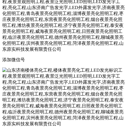
添加微信号