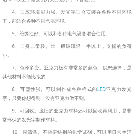
4、适应环境能力强。发光字适合安装在各种不同环境
下，能适合各种不同恶劣环境。
5、绝缘性好。可以和各种电气设备混合使用。
6、自身非常轻。比一般玻璃轻一半以上，支撑的负荷
小。
7、色泽多变。亚克力板有非常多的颜色，供您选择，是
其他材料不能比拟的。
8、可塑性强。可以制作成各种样式的
LED
亚克力发光
字，只要你想得到，没有亚克力做不到。
9、可回收。废旧的亚克力材料还可以回收再利用，是非
常环保的发光字制作材料。
10、易清洗。不需要特别的化学试剂，可以用日常生活