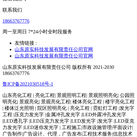
联系我们
18663767776
周一至周日 7*24小时全时段服务
友情链接 :
山东原实科技发展有限责任公司官网
山东原实科技发展有限责任公司官网
山东原实科技发展有限责任公司 版权所有 2021-2030
18663767776
鲁ICP备2021030518号-1
山东亮化工程 | 亮化工程| 景观照明工程| 景观照明亮化| 公园照
明亮化| 景观亮化| 景观亮化工程| 楼体亮化工程 | 楼宇亮化工程
| 楼体泛光照明 | 院区照明亮化 | 亮化工程 | 霓虹灯工程 |发光字
工程 |压克力发光字 |金属冲孔发光字 |LED外露冲孔发光字
|LED透孔字 |LED压克力发光字 |LED发光字 |发光字 |LED亚克
力发光字 |LED迷你发光字 | 工程施工|市政设施管理|平面设计|
广告制作|广告设计、代理，广告发布|工程技术服务|信息技术