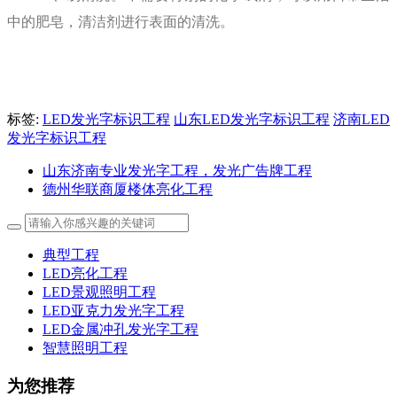
中的肥皂，清洁剂进行表面的清洗。
标签:
LED发光字标识工程
山东LED发光字标识工程
济南LED
发光字标识工程
山东济南专业发光字工程，发光广告牌工程
德州华联商厦楼体亮化工程
典型工程
LED亮化工程
LED景观照明工程
LED亚克力发光字工程
LED金属冲孔发光字工程
智慧照明工程
为您推荐