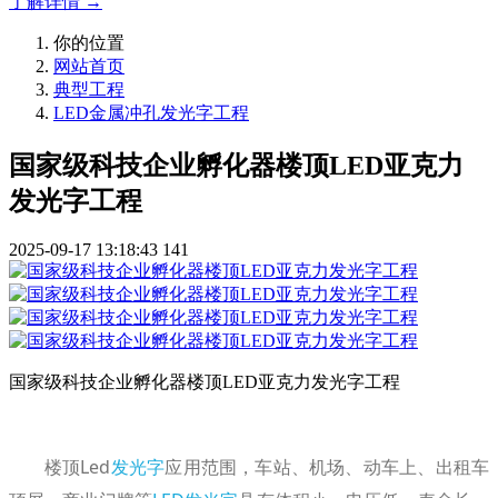
了解详情 →
你的位置
网站首页
典型工程
LED金属冲孔发光字工程
国家级科技企业孵化器楼顶LED亚克力
发光字工程
2025-09-17 13:18:43
141
国家级科技企业孵化器楼顶LED亚克力发光字工程
楼顶Led
发光字
应用范围，车站、机场、动车上、出租车