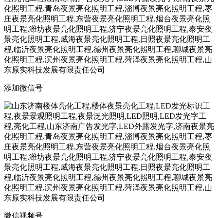
添加微信号
微信视频号